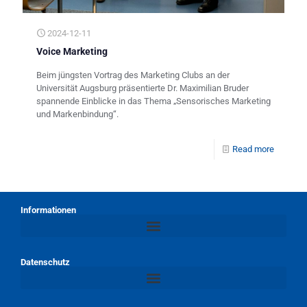
2024-12-11
Voice Marketing
Beim jüngsten Vortrag des Marketing Clubs an der
Universität Augsburg präsentierte Dr. Maximilian Bruder
spannende Einblicke in das Thema „Sensorisches Marketing
und Markenbindung“.
Read more
Informationen
Datenschutz