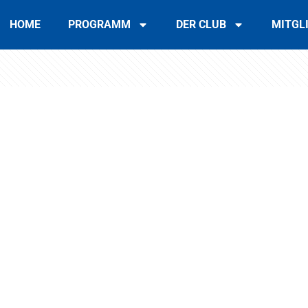
HOME
PROGRAMM
DER CLUB
MITGL