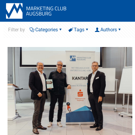
Filter by
Categories
Tags
Authors