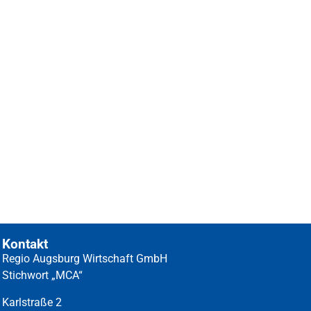
Kontakt
Regio Augsburg Wirtschaft GmbH
Stichwort „MCA“
Karlstraße 2