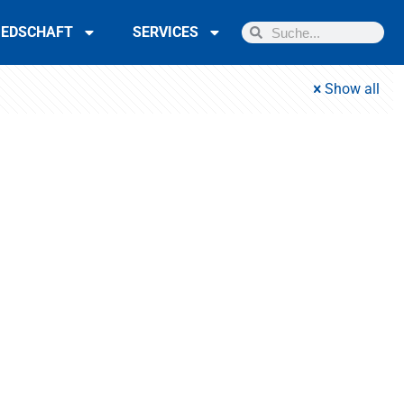
IEDSCHAFT
SERVICES
Show all