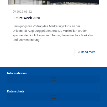
2025-03-22
Future Week 2025
Beim jüngsten Vortrag des Marketing Clubs an der
Universität Augsburg präsentierte Dr. Maximilian Bruder
spannende Einblicke in das Thema „Sensorisches Marketing
und Markenbindung“.
Read more
Informationen
Datenschutz