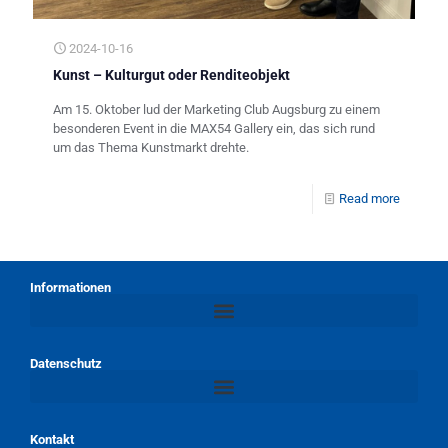
2024-10-16
Kunst – Kulturgut oder Renditeobjekt
Am 15. Oktober lud der Marketing Club Augsburg zu einem
besonderen Event in die MAX54 Gallery ein, das sich rund
um das Thema Kunstmarkt drehte.
Read more
Informationen
Datenschutz
Kontakt