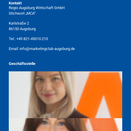
Kontakt
Regio Augsburg Wirtschaft GmbH
Stichwort „MCA“
Karlstraße 2
86150 Augsburg
Tel.:
+49 821-45010.210
Email:
info@marketingclub-augsburg.de
Geschäftsstelle
TAMARA WEBER