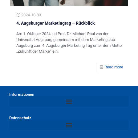
2024-10-03
4. Augsburger Marketingtag – Rückblick
Am 1. Oktober 2024 lud Prof. Dr. Michael Paul von der
Universität Augsburg gemeinsam mit dem Marketingclub
Augsburg zum 4. Augsburger Marketing Tag unter dem Motto
„Zukunft der Marke“ ein.
Read more
Informationen
Datenschutz