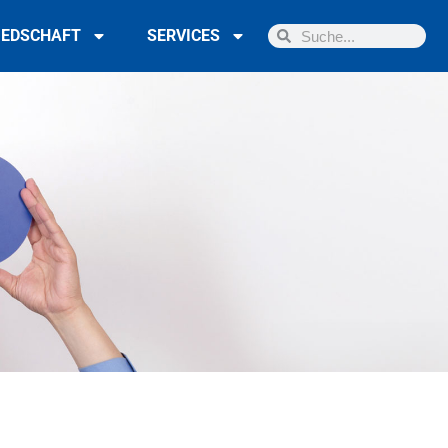
IEDSCHAFT
SERVICES