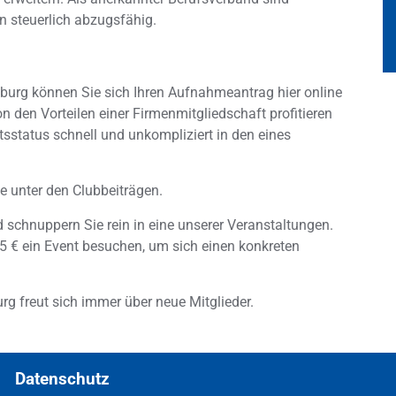
 steuerlich abzugsfähig.
sburg können Sie sich Ihren Aufnahmeantrag hier online
 den Vorteilen einer Firmenmitgliedschaft profitieren
tsstatus schnell und unkompliziert in den eines
e unter den Clubbeiträgen.
schnuppern Sie rein in eine unserer Veranstaltungen.
5 € ein Event besuchen, um sich einen konkreten
g freut sich immer über neue Mitglieder.
Datenschutz