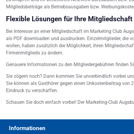
Mitgliedsbeiträge als Betriebsausgaben bzw. Werbungskosten
Flexible Lösungen für Ihre Mitgliedschaft
Bei Interesse an einer Mitgliedschaft im Marketing Club Aug
als PDF downloaden und ausdrucken. Einzelmitglieder, die von
wollen, haben zusätzlich die Möglichkeit, ihren Mitgliedschaf
Firmenmitglieds zu ändern.
Genauere Informationen zu den Mitgliedergebühren finden Si
Sie zögern noch? Dann kommen Sie unverbindlich vorbei und 
Sie können als Gasthörer gegen einen Unkostenbeitrag von 2
Eindruck zu verschaffen.
Schauen Sie doch einfach vorbei! Der Marketing-Club Augsbur
Informationen