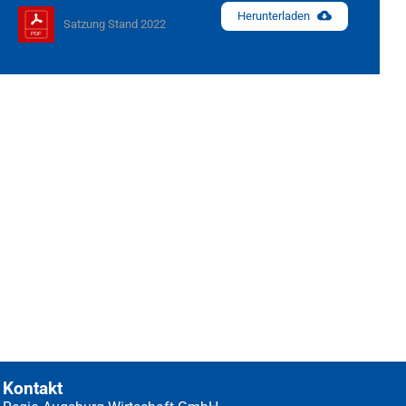
Herunterladen
Satzung Stand 2022
Kontakt