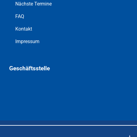
Nächste Termine
FAQ
Kontakt
Impressum
Geschäftsstelle