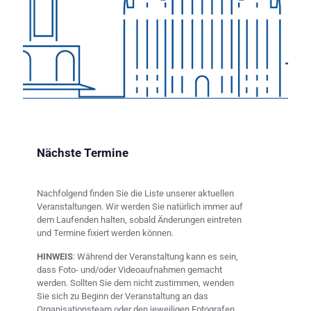
Nächste Termine
Nachfolgend finden Sie die Liste unserer aktuellen
Veranstaltungen. Wir werden Sie natürlich immer auf
dem Laufenden halten, sobald Änderungen eintreten
und Termine fixiert werden können.
HINWEIS
: Während der Veranstaltung kann es sein,
dass Foto- und/oder Videoaufnahmen gemacht
werden. Sollten Sie dem nicht zustimmen, wenden
Sie sich zu Beginn der Veranstaltung an das
Organisationsteam oder den jeweiligen Fotografen.