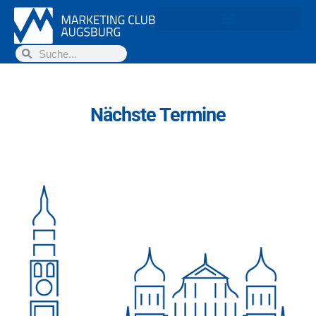
Nächste Termine