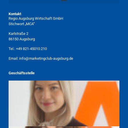
Kontakt
Regio Augsburg Wirtschaft GmbH
Stichwort „MCA“
Karlstraße 2
86150 Augsburg
Tel.:
+49 821-45010.210
Email:
info@marketingclub-augsburg.de
Geschäftsstelle
TAMARA WEBER