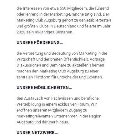
die Interessen von etwa 550 Mitgliedern, die führend
oder lehrend in der Marketing-Branche tätig sind. Der
Marketing Club Augsburg gehört zu den etabliertesten
und größten Clubs in Deutschland und feierte im Jahr
2023 sein 45-jähriges Bestehen.
UNSERE FÖRDERUNG…
die Verbreitung und Bedeutung von Marketing in der
Wirtschaft und der breiten Öffentlichkeit. Vorträge,
Diskussionen und Seminare zu aktuellen Themen
machen den Marketing Club Augsburg zu einer
zentralen Plattform für Entscheider und Experten.
UNSERE MÖGLICHKEITEN…
den Austausch von Fachwissen und berufliche
Weiterbildung in einem exklusiven Forum. Wir
eröffnen unseren Mitgliedern Zugang zu
marketingrelevanten Unternehmen in der Region
Augsburg und darüber hinaus.
UNSER NETZWERK…