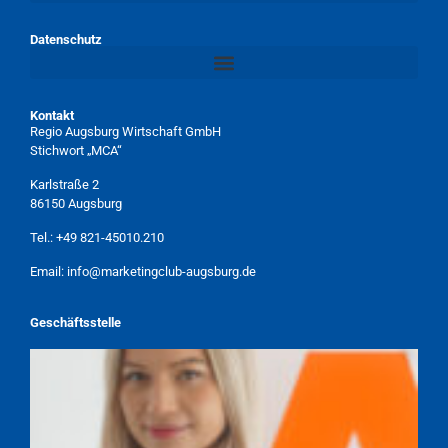
Datenschutz
Kontakt
Regio Augsburg Wirtschaft GmbH
Stichwort „MCA“
Karlstraße 2
86150 Augsburg
Tel.:
+49 821-45010.210
Email:
info@marketingclub-augsburg.de
Geschäftsstelle
TAMARA WEBER