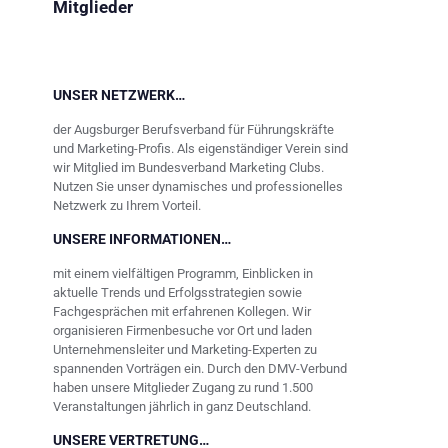
Mitglieder
UNSER NETZWERK…
der Augsburger Berufsverband für Führungskräfte
und Marketing-Profis. Als eigenständiger Verein sind
wir Mitglied im Bundesverband Marketing Clubs.
Nutzen Sie unser dynamisches und professionelles
Netzwerk zu Ihrem Vorteil.
UNSERE INFORMATIONEN…
mit einem vielfältigen Programm, Einblicken in
aktuelle Trends und Erfolgsstrategien sowie
Fachgesprächen mit erfahrenen Kollegen. Wir
organisieren Firmenbesuche vor Ort und laden
Unternehmensleiter und Marketing-Experten zu
spannenden Vorträgen ein. Durch den DMV-Verbund
haben unsere Mitglieder Zugang zu rund 1.500
Veranstaltungen jährlich in ganz Deutschland.
UNSERE VERTRETUNG…