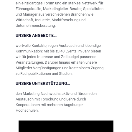
ein einzigartiges Forum und ein starkes Netzwerk für
Führungskräfte, Marketingleiter, Berater, Spezialisten
und Manager aus verschiedenen Branchen wie
Wirtschaft, Industrie, Marktforschung und
Unternehmensberatung.
UNSERE ANGEBOTE…
wertvolle Kontakte, regen Austausch und lebendige
Kommunikation: Mit bis zu 40 Events im Jahr bieten
wir für jedes Interesse und Zeitbudget passende
Veranstaltungen. Darüber hinaus erhalten unsere
Mitglieder Vergünstigungen und kostenlosen Zugang
zu Fachpublikationen und Studien.
UNSERE UNTERSTÜTZUNG…
den Marketing-Nachwuchs aktiv und fördern den
Austausch mit Forschung und Lehre durch
Kooperationen mit mehreren Augsburger
Hochschulen.