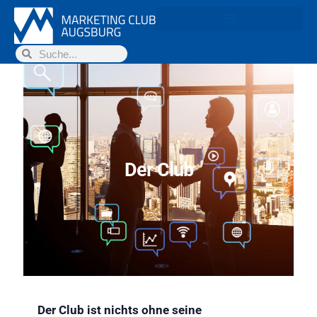
Der Club
Der Club ist nichts ohne seine