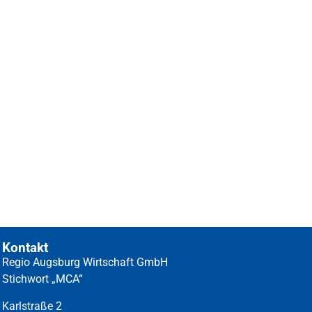
Kontakt
Regio Augsburg Wirtschaft GmbH
Stichwort „MCA“
Karlstraße 2