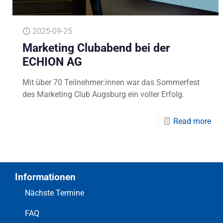
2025-09-25
Marketing Clubabend bei der
ECHION AG
Mit über 70 Teilnehmer:innen war das Sommerfest
des Marketing Club Augsburg ein voller Erfolg.
Read more
Informationen
Nächste Termine
FAQ