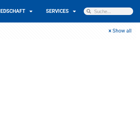
IEDSCHAFT
SERVICES
Show all