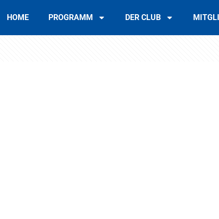
HOME
PROGRAMM
DER CLUB
MITGL