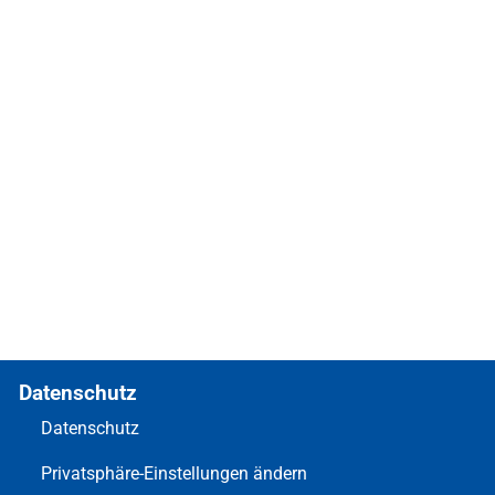
Datenschutz
Datenschutz
Privatsphäre-Einstellungen ändern