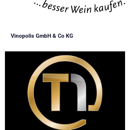
Vinopolis GmbH & Co KG