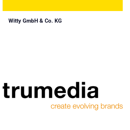
Witty GmbH & Co. KG