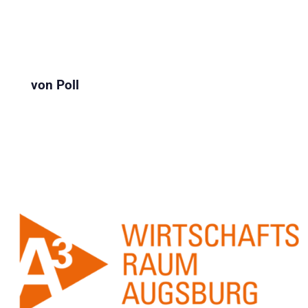
von Poll