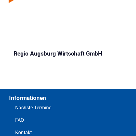
Regio Augsburg Wirtschaft GmbH
Informationen
Nächste Termine
FAQ
Kontakt