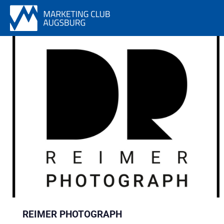
REIMER PHOTOGRAPH