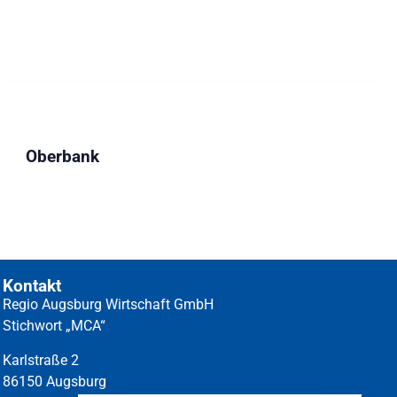
Oberbank
Kontakt
Regio Augsburg Wirtschaft GmbH
Stichwort „MCA“
Karlstraße 2
86150 Augsburg