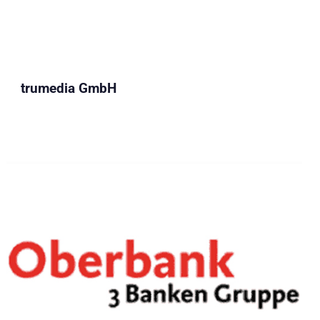
trumedia GmbH