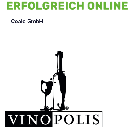
Coalo GmbH