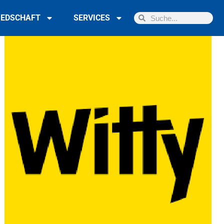
IEDSCHAFT
SERVICES