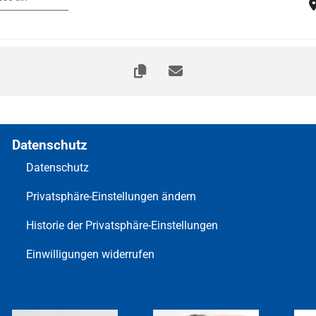
Datenschutz
Datenschutz
Privatsphäre-Einstellungen ändern
Historie der Privatsphäre-Einstellungen
Einwilligungen widerrufen