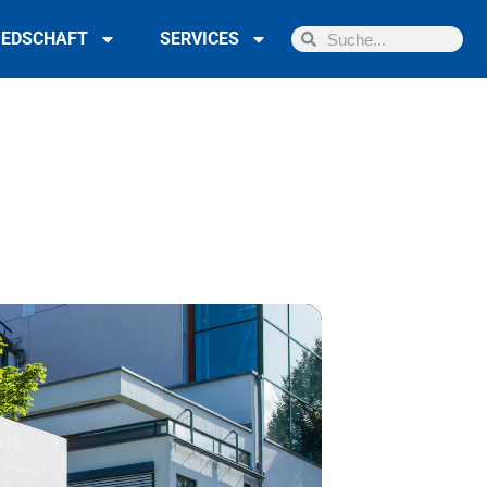
IEDSCHAFT
SERVICES