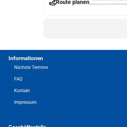
Route planen
Informationen
Nächste Termine
FAQ
Kontakt
Impressum