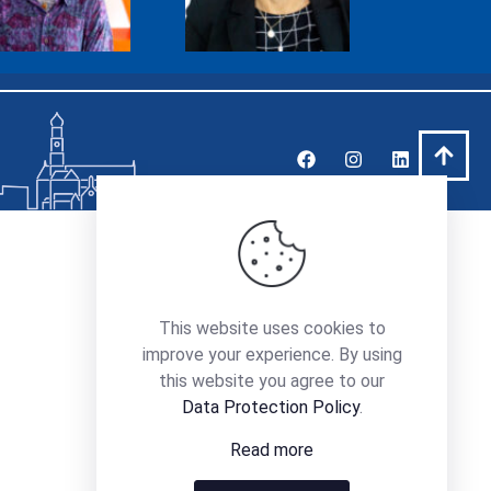
This website uses cookies to
improve your experience. By using
this website you agree to our
Data Protection Policy
.
Read more