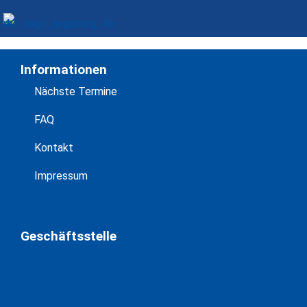
Die Registrierung wurde deaktiviert.
Informationen
Nächste Termine
FAQ
Kontakt
Impressum
Geschäftsstelle