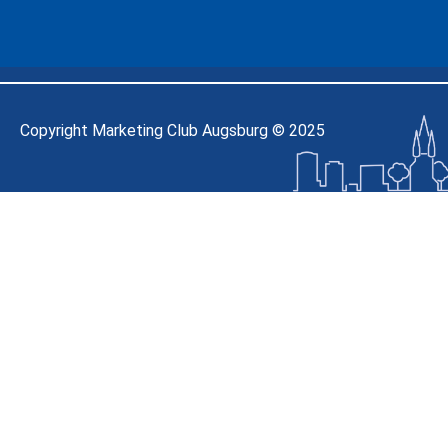
Copyright Marketing Club Augsburg © 2025