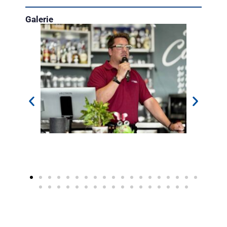
Galerie