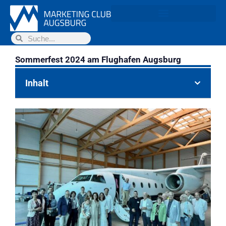
Sommerfest 2024 am Flughafen Augsburg
Inhalt