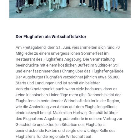
Der Flughafen als Wirtschaftsfaktor
Am Freitagabend, dem 21. Juni, versammelten sich rund 70
Mitglieder zu einem unvergesslichen Sommerfest im
Restaurant des Flughafens Augsburg. Die Veranstaltung
beeindruckte mit einem köstlichen Buffet im Südtiroler Stil
und einer faszinierenden Führung über das Flughafengelände.
Der Augsburger Flughafen verzeichnet jährlich etwa 55.000
Starts und Landungen und ist somit ein belebter
Verkehrsknotenpunkt, auch wenn viele bedauern, dass es
keine klassischen Linienflüge mehr gibt. Dennoch bleibt der
Flughafen ein bedeutender Wirtschaftsfaktor in der Region,
wie die Ansiedlung von Airbus auf dem Flughafengelände
eindrucksvoll belegt. Maximilian Hartwig, Geschäftsführer
des Flughafens Augsburg, präsentierte in seinem Vortrag zur
Geschichte und aktuellen Situation des Flughafens
beeindruckende Fakten und zeigte die wichtige Rolle des
Flughafens für die regionale Wirtschaft auf.