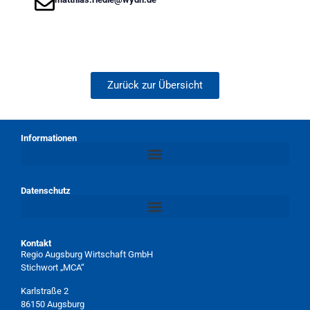
Zurück zur Übersicht
Informationen
Datenschutz
Kontakt
Regio Augsburg Wirtschaft GmbH
Stichwort „MCA“
Karlstraße 2
86150 Augsburg