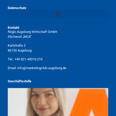
Datenschutz
Kontakt
Regio Augsburg Wirtschaft GmbH
Stichwort „MCA“
Karlstraße 2
86150 Augsburg
Tel.:
+49 821-45010.210
Email:
info@marketingclub-augsburg.de
Geschäftsstelle
TAMARA WEBER