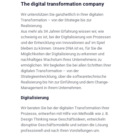
The digital transformation company
Wir unterstützen Sie ganzheitlich in Ihrer digitalen
Transformation – von der Strategie bis zur
Realisierung.
Aus mehr als 34 Jahren Erfahrung wissen wir, wie
schwierig es ist, bei der Digitalisierung von Prozessen
und der Entwicklung von Innovationen auf im Spiel
bleiben zu können. Unsere DNA ist es, für Sie die
Möglichkeiten der Digitalisierung zu erkennen und
nachhaltiges Wachstum Ihres Unternehmens zu
ermöglichen. Wir begleiten Sie bei allen Schritten Ihrer
digitalen Transformation – von der
Strategieentwicklung, über die softwaretechnische
Realisierung bis hin zur Einführung und dem Change-
Management in Ihrem Unternehmen.
Digitalisierung
Wir beraten Sie bei der digitalen Transformation Ihrer
Prozesse, entwerfen mit Hilfe von Methodik wie z. B.
Design Thinking neue Geschäftsideen, entwickeln
disruptive Geschäftsmodelle und setzen die Lösung
professionell und nach Ihren Vorstellungen um.