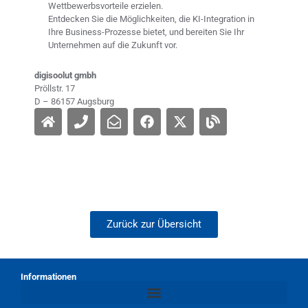
Wettbewerbsvorteile erzielen.
Entdecken Sie die Möglichkeiten, die KI-Integration in
Ihre Business-Prozesse bietet, und bereiten Sie Ihr
Unternehmen auf die Zukunft vor.
digisoolut gmbh
Pröllstr. 17
D – 86157 Augsburg
Zurück zur Übersicht
Informationen