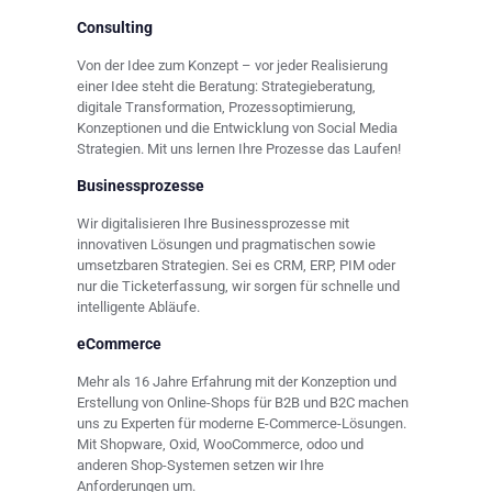
Consulting
Von der Idee zum Konzept – vor jeder Realisierung
einer Idee steht die Beratung: Strategieberatung,
digitale Transformation, Prozessoptimierung,
Konzeptionen und die Entwicklung von Social Media
Strategien. Mit uns lernen Ihre Prozesse das Laufen!
Businessprozesse
Wir digitalisieren Ihre Businessprozesse mit
innovativen Lösungen und pragmatischen sowie
umsetzbaren Strategien. Sei es CRM, ERP, PIM oder
nur die Ticketerfassung, wir sorgen für schnelle und
intelligente Abläufe.
eCommerce
Mehr als 16 Jahre Erfahrung mit der Konzeption und
Erstellung von Online-Shops für B2B und B2C machen
uns zu Experten für moderne E-Commerce-Lösungen.
Mit Shopware, Oxid, WooCommerce, odoo und
anderen Shop-Systemen setzen wir Ihre
Anforderungen um.