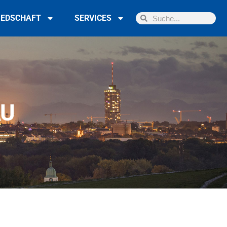
IEDSCHAFT
SERVICES
AU