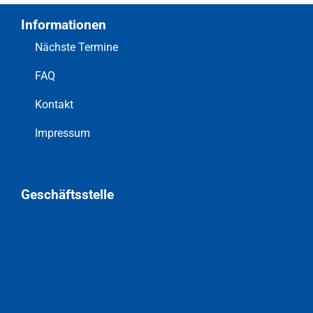
Informationen
Nächste Termine
FAQ
Kontakt
Impressum
Geschäftsstelle