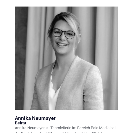
Annika Neumayer
Beirat
Annika Neumayer ist Teamleiterin im Bereich Paid Media bei