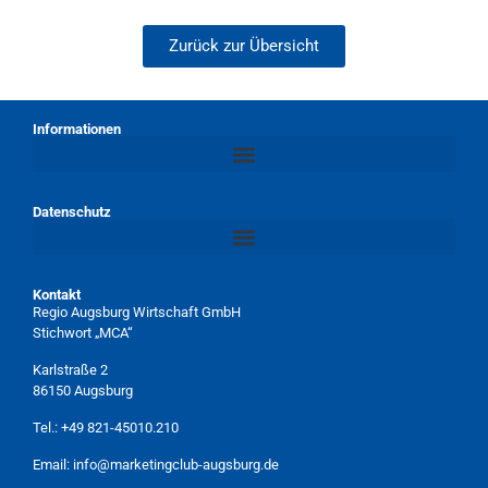
Zurück zur Übersicht
Informationen
Datenschutz
Kontakt
Regio Augsburg Wirtschaft GmbH
Stichwort „MCA“
Karlstraße 2
86150 Augsburg
Tel.:
+49 821-45010.210
Email:
info@marketingclub-augsburg.de