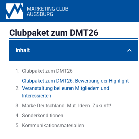
Clubpaket zum DMT26
Inhalt
Clubpaket zum DMT26
Clubpaket zum DMT26: Bewerbung der Highlight-
Veranstaltung bei euren Mitgliedern und
Interessierten
Marke Deutschland. Mut. Ideen. Zukunft!
Sonderkonditionen
Kommunikationsmaterialien