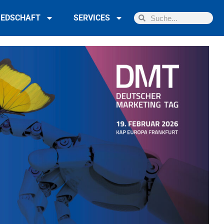
IEDSCHAFT
SERVICES