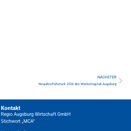
NÄCHSTER
Neujahrsfrühstück 2026 des Marketingclub Augsburg
Kontakt
Regio Augsburg Wirtschaft GmbH
Stichwort „MCA“