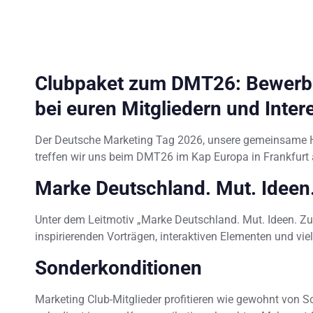
Clubpaket zum DMT26: Bewerbu
bei euren Mitgliedern und Inter
Der Deutsche Marketing Tag 2026, unsere gemeinsame Hi
treffen wir uns beim DMT26 im Kap Europa in Frankfurt
Marke Deutschland. Mut. Ideen.
Unter dem Leitmotiv „Marke Deutschland. Mut. Ideen. Z
inspirierenden Vorträgen, interaktiven Elementen und vie
Sonderkonditionen
Marketing Club-Mitglieder profitieren wie gewohnt von S