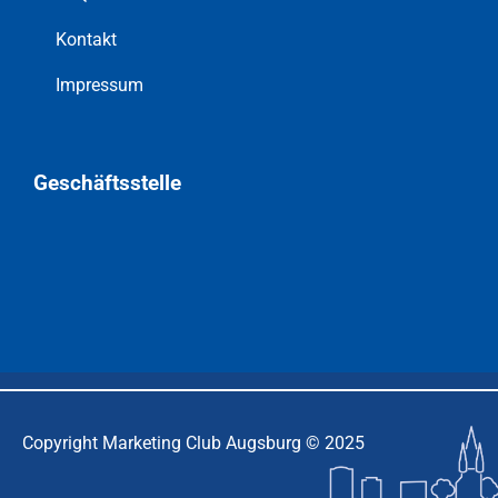
Kontakt
Impressum
Geschäftsstelle
Copyright Marketing Club Augsburg © 2025